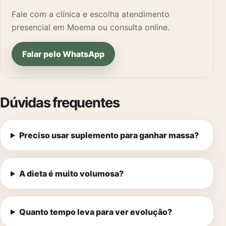
Fale com a clínica e escolha atendimento
presencial em Moema ou consulta online.
Falar pelo WhatsApp
Dúvidas frequentes
Preciso usar suplemento para ganhar massa?
A dieta é muito volumosa?
Quanto tempo leva para ver evolução?