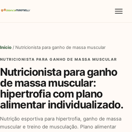
Abrir m
Início
/ Nutricionista para ganho de massa muscular
NUTRICIONISTA PARA GANHO DE MASSA MUSCULAR
Nutricionista para ganho
de massa muscular:
hipertrofia com plano
alimentar individualizado.
Nutrição esportiva para hipertrofia, ganho de massa
muscular e treino de musculação. Plano alimentar