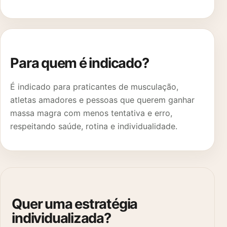
Para quem é indicado?
É indicado para praticantes de musculação,
atletas amadores e pessoas que querem ganhar
massa magra com menos tentativa e erro,
respeitando saúde, rotina e individualidade.
Quer uma estratégia
individualizada?