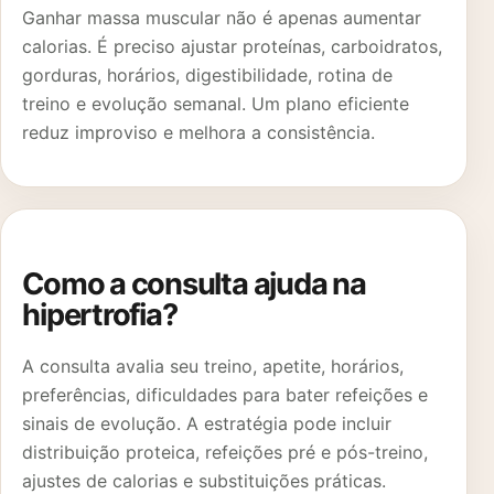
Ganhar massa muscular não é apenas aumentar
calorias. É preciso ajustar proteínas, carboidratos,
gorduras, horários, digestibilidade, rotina de
treino e evolução semanal. Um plano eficiente
reduz improviso e melhora a consistência.
Como a consulta ajuda na
hipertrofia?
A consulta avalia seu treino, apetite, horários,
preferências, dificuldades para bater refeições e
sinais de evolução. A estratégia pode incluir
distribuição proteica, refeições pré e pós-treino,
ajustes de calorias e substituições práticas.