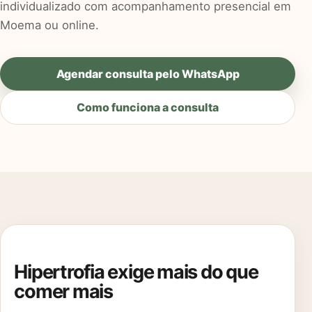
individualizado com acompanhamento presencial em
Moema ou online.
Agendar consulta pelo WhatsApp
Como funciona a consulta
Hipertrofia exige mais do que
comer mais