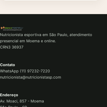
Nutricionista esportiva em São Paulo, atendimento
presencial em Moema e online.
CRN3 36937
Contato
WhatsApp (11) 97232-7220
nutricionista@nutricionistasp.com
Endereço
Av. Moaci, 857 - Moema